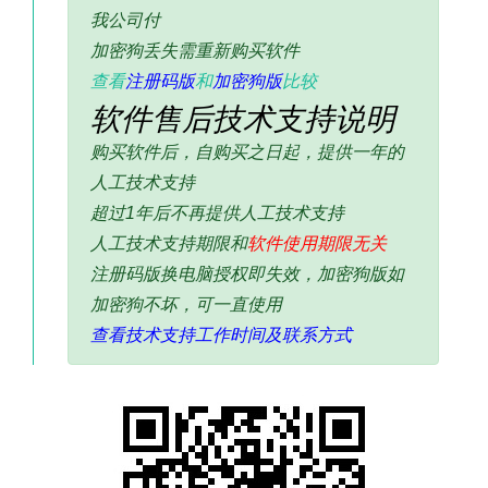
我公司付
加密狗丢失需重新购买软件
查看
注册码版
和
加密狗版
比较
软件售后技术支持说明
购买软件后，自购买之日起，提供一年的
人工技术支持
超过1年后不再提供人工技术支持
人工技术支持期限和
软件使用期限无关
注册码版换电脑授权即失效，加密狗版如
加密狗不坏，可一直使用
查看技术支持工作时间及联系方式