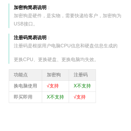
加密狗简易说明
：
加密狗是硬件，是实物，需要快递给客户，加密狗为
USB接口。
注册码简易说明
：
注册码是根据用户电脑CPU信息和硬盘信息生成的
更换CPU、更换硬盘、更换电脑均失效。
功能点
加密狗
注册码
换电脑使用
√支持
X不支持
即买即用
X不支持
√支持