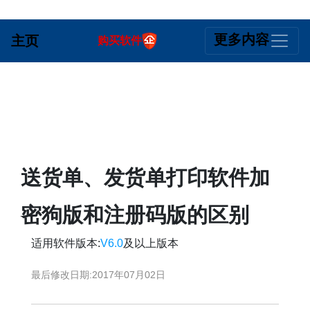
更多内容
主页
购买软件
送货单、发货单打印软件加
密狗版和注册码版的区别
适用软件版本:
V6.0
及以上版本
最后修改日期:
2017年07月02日