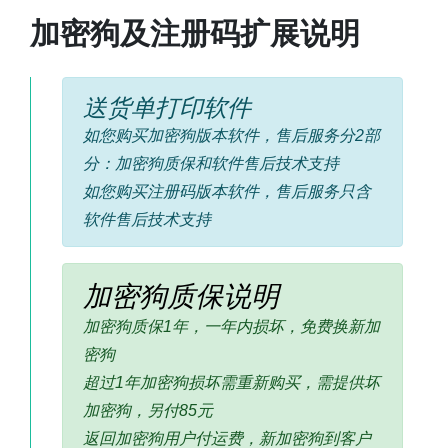
加密狗及注册码扩展说明
送货单打印软件
如您购买加密狗版本软件，售后服务分2部
分：加密狗质保和软件售后技术支持
如您购买注册码版本软件，售后服务只含
软件售后技术支持
加密狗质保说明
加密狗质保1年，一年内损坏，免费换新加
密狗
超过1年加密狗损坏需重新购买，需提供坏
加密狗，另付85元
返回加密狗用户付运费，新加密狗到客户