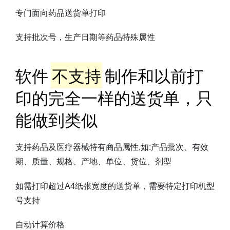
专门面向药品送货单打印
支持批次号，生产日期等药品特殊属性
软件
不支持
制作和以前打
印的完全一样的送货单，只
能做到类似
支持药品及医疗器械特有商品属性,如:产品批次、有效
期、质量、规格、产地、单位、货位、剂型
如需打印超过A4纸张宽度的送货单，需要特定打印机型
号支持
自动计算价格