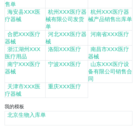
售单
海安县XXX医
杭州XXX医疗器
杭州XXX医疗器
疗器械
械有限公司发货
械产品销售出库单
单
合肥XXX医疗
河北XXX医疗器
河南省XXX医疗
器械
械
浙江湖州XXX
洛阳XXX医疗
南昌市XXX医疗
医疗用品
器械
南宁XXX医疗
宁波XXX医疗
山东XXX医疗设
器械
备有限公司销售合
同
天津市XXX医
重庆XXX医疗
疗器械
我的模板
北京生物入库单