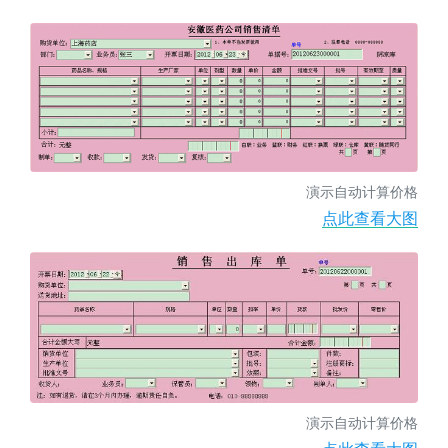
演示自动计算价格
点此查看大图
演示自动计算价格