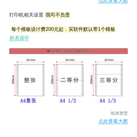
点此查看大图
打印机相关设置
我司不负责
每个模板设计费200元起，买软件默认带1个模板
联系我司
纸张类型
点此查看大图