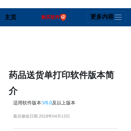
更多内容
主页
购买软件
药品送货单打印软件版本简
介
适用软件版本:
V6.0
及以上版本
最后修改日期:
2018年04月13日