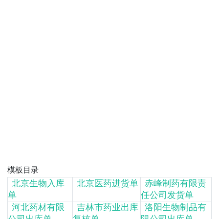
模板目录
北京生物入库
北京医药进货单
赤峰制药有限责
单
任公司发货单
河北药材有限
吉林市药业出库
洛阳生物制品有
公司出库单
复核单
限公司出库单