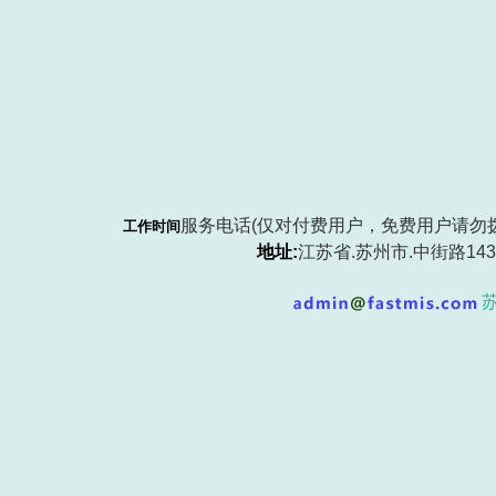
服务电话(仅对付费用户，免费用户请勿
工作时间
地址:
江苏省.
苏州市
.中街路143